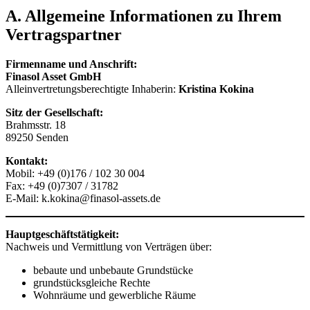
A. Allgemeine Informationen zu Ihrem
Vertragspartner
Firmenname und Anschrift:
Finasol Asset GmbH
Alleinvertretungsberechtigte Inhaberin:
Kristina Kokina
Sitz der Gesellschaft:
Brahmsstr. 18
89250 Senden
Kontakt:
Mobil: +49 (0)176 / 102 30 004
Fax: +49 (0)7307 / 31782
E-Mail:
k.kokina@finasol-assets.de
Hauptgeschäftstätigkeit:
Nachweis und Vermittlung von Verträgen über:
bebaute und unbebaute Grundstücke
grundstücksgleiche Rechte
Wohnräume und gewerbliche Räume