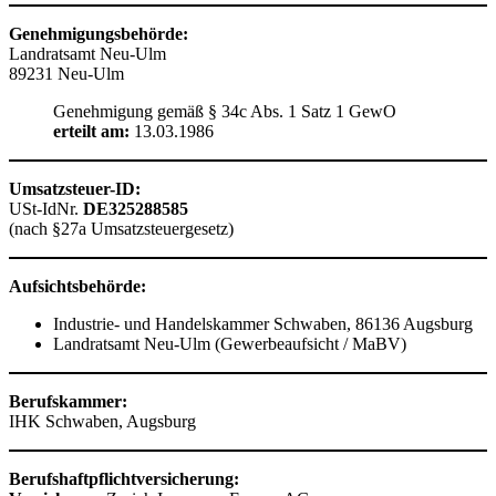
Genehmigungsbehörde:
Landratsamt Neu-Ulm
89231 Neu-Ulm
Genehmigung gemäß § 34c Abs. 1 Satz 1 GewO
erteilt am:
13.03.1986
Umsatzsteuer-ID:
USt-IdNr.
DE325288585
(nach §27a Umsatzsteuergesetz)
Aufsichtsbehörde:
Industrie- und Handelskammer Schwaben, 86136 Augsburg
Landratsamt Neu-Ulm (Gewerbeaufsicht / MaBV)
Berufskammer:
IHK Schwaben, Augsburg
Berufshaftpflichtversicherung: