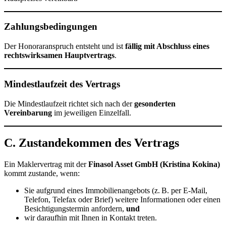
Zahlungsbedingungen
Der Honoraranspruch entsteht und ist
fällig mit Abschluss eines
rechtswirksamen Hauptvertrags
.
Mindestlaufzeit des Vertrags
Die Mindestlaufzeit richtet sich nach der
gesonderten
Vereinbarung
im jeweiligen Einzelfall.
C. Zustandekommen des Vertrags
Ein Maklervertrag mit der
Finasol Asset GmbH (Kristina Kokina)
kommt zustande, wenn:
Sie aufgrund eines Immobilienangebots (z. B. per E-Mail,
Telefon, Telefax oder Brief) weitere Informationen oder einen
Besichtigungstermin anfordern,
und
wir daraufhin mit Ihnen in Kontakt treten.